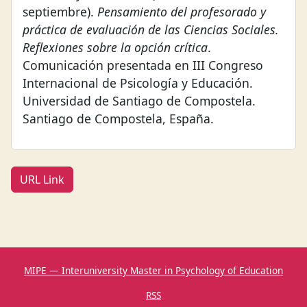
septiembre).
Pensamiento del profesorado y
práctica de evaluación de las Ciencias Sociales.
Reflexiones sobre la opción crítica
.
Comunicación presentada en III Congreso
Internacional de Psicología y Educación.
Universidad de Santiago de Compostela.
Santiago de Compostela, España.
URL Link
MIPE — Interuniversity Master in Psychology of Education
RSS