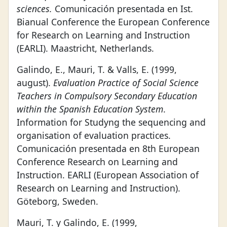
sciences.
Comunicación presentada en Ist.
Bianual Conference the European Conference
for Research on Learning and Instruction
(EARLI). Maastricht, Netherlands.
Galindo, E., Mauri, T. & Valls, E. (1999,
august).
Evaluation Practice of Social Science
Teachers in Compulsory Secondary Education
within the Spanish Education System
.
Information for Studyng the sequencing and
organisation of evaluation practices.
Comunicación presentada en 8th European
Conference Research on Learning and
Instruction. EARLI (European Association of
Research on Learning and Instruction).
Göteborg, Sweden.
Mauri, T. y Galindo, E. (1999,