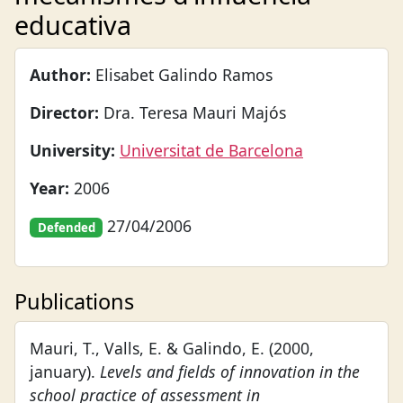
educativa
Author:
Elisabet Galindo Ramos
Director:
Dra. Teresa Mauri Majós
University:
Universitat de Barcelona
Year:
2006
27/04/2006
Defended
Publications
Mauri, T., Valls, E. & Galindo, E. (2000,
january).
Levels and fields of innovation in the
school practice of assessment in