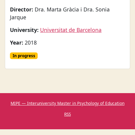
Director:
Dra. Marta Gràcia i Dra. Sonia
Jarque
University:
Universitat de Barcelona
Year:
2018
In progress
MIPE — Interuniversity Master in Psychology of Education
RSS