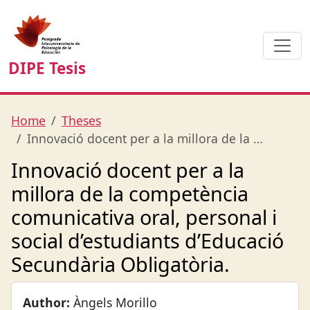
DIPE Tesis
Home
Theses
Innovació docent per a la millora de la …
Innovació docent per a la
millora de la competència
comunicativa oral, personal i
social d’estudiants d’Educació
Secundària Obligatòria.
Author:
Àngels Morillo