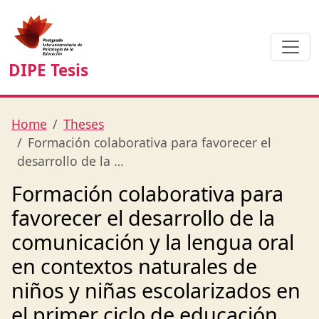
DIPE Tesis
Home
Theses
Formación colaborativa para favorecer el
desarrollo de la …
Formación colaborativa para
favorecer el desarrollo de la
comunicación y la lengua oral
en contextos naturales de
niños y niñas escolarizados en
el primer ciclo de educación