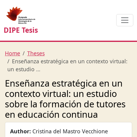
DIPE Tesis
Home
Theses
Enseñanza estratégica en un contexto virtual:
un estudio …
Enseñanza estratégica en un
contexto virtual: un estudio
sobre la formación de tutores
en educación continua
Author:
Cristina del Mastro Vecchione