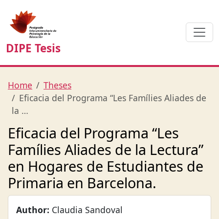
DIPE Tesis
Home
Theses
Eficacia del Programa “Les Famílies Aliades de
la …
Eficacia del Programa “Les
Famílies Aliades de la Lectura”
en Hogares de Estudiantes de
Primaria en Barcelona.
Author:
Claudia Sandoval