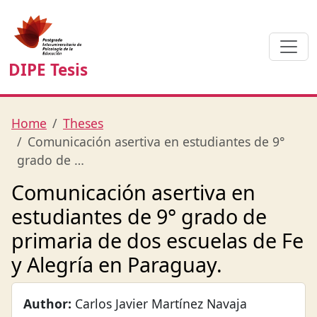
DIPE Tesis
Home
Theses
Comunicación asertiva en estudiantes de 9°
grado de …
Comunicación asertiva en
estudiantes de 9° grado de
primaria de dos escuelas de Fe
y Alegría en Paraguay.
Author:
Carlos Javier Martínez Navaja