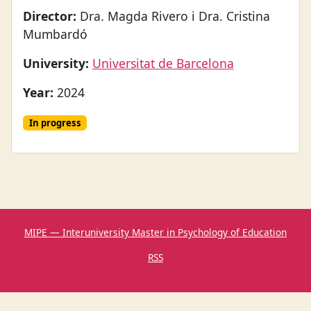
Director:
Dra. Magda Rivero i Dra. Cristina
Mumbardó
University:
Universitat de Barcelona
Year:
2024
In progress
MIPE — Interuniversity Master in Psychology of Education
RSS