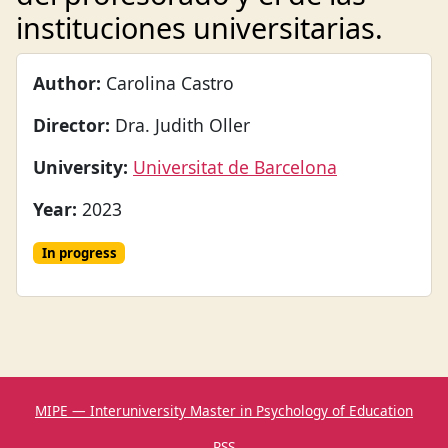
instituciones universitarias.
Author:
Carolina Castro
Director:
Dra. Judith Oller
University:
Universitat de Barcelona
Year:
2023
In progress
MIPE — Interuniversity Master in Psychology of Education
RSS