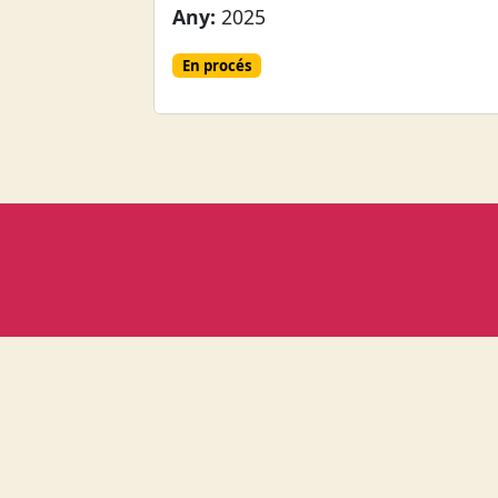
Any:
2025
En procés