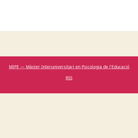
MIPE — Màster Interuniversitari en Psicologia de l'Educació
RSS