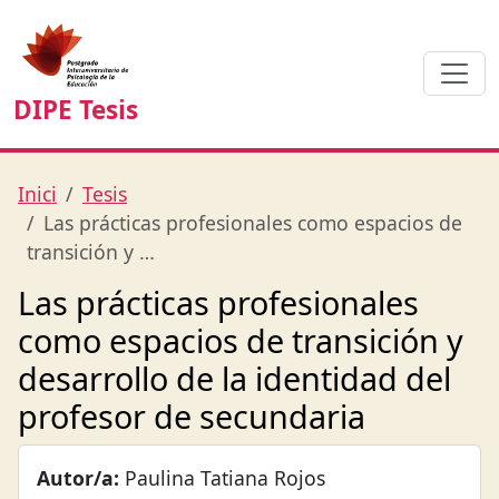
DIPE Tesis
Inici
Tesis
Las prácticas profesionales como espacios de
transición y …
Las prácticas profesionales
como espacios de transición y
desarrollo de la identidad del
profesor de secundaria
Autor/a:
Paulina Tatiana Rojos