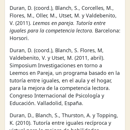
Duran, D. (coord.), Blanch, S., Corcelles, M.,
Flores, M., Oller, M., Utset, M. y Valdebenito,
V. (2011).
Leemos en pareja. Tutoría entre
iguales para la competencia lectora.
Barcelona:
Horsori.
Duran, D. (coord.), Blanch, S. Flores, M,
Valdebenito, V. y Utset, M. (2011, abril).
Simposium Investigaciones en torno a
Leemos en Pareja, un programa basado en la
tutoría entre iguales, en el aula y el hogar,
para la mejora de la competencia lectora.
Congreso Internacional de Psicología y
Educación. Valladolid, España.
Duran, D., Blanch, S., Thurston, A. y Topping,
K. (2010). Tutoría entre iguales recíproca y