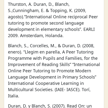
Thurston, A. Duran, D., Blanch,
S.,Cunningham, E. & Topping, K. (2009,
agosto).“International Online reciprocal Peer
tutoring to promote second language
development in elementary schools”. EARLI
2009. Amsterdam, Holanda.
Blanch, S., Corcelles, M., & Duran, D. (2008,
enero). “Llegim en parella, A Peer Tutoring
Programme with Pupils and Families, for the
Improvement of Reading Skills” “International
Online Peer Tutoring to Promote Modern
Language Development in Primary Schools”
International Cooperative Learning in
Multicultural Societies. (IAIE- IASCE). Torí,
Italia.
Duran, D. y Blanch, S. (2007). Read On: un