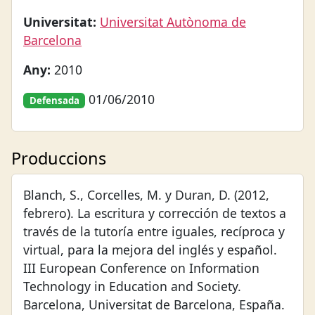
Universitat:
Universitat Autònoma de
Barcelona
Any:
2010
01/06/2010
Defensada
Produccions
Blanch, S., Corcelles, M. y Duran, D. (2012,
febrero). La escritura y corrección de textos a
través de la tutoría entre iguales, recíproca y
virtual, para la mejora del inglés y español.
III European Conference on Information
Technology in Education and Society.
Barcelona, Universitat de Barcelona, España.