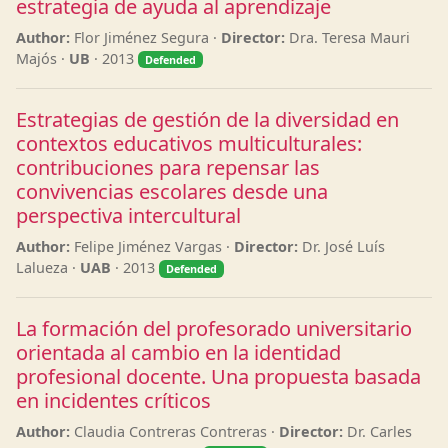
estrategia de ayuda al aprendizaje
Author:
Flor Jiménez Segura ·
Director:
Dra. Teresa Mauri
Majós ·
UB
· 2013
Defended
Estrategias de gestión de la diversidad en
contextos educativos multiculturales:
contribuciones para repensar las
convivencias escolares desde una
perspectiva intercultural
Author:
Felipe Jiménez Vargas ·
Director:
Dr. José Luís
Lalueza ·
UAB
· 2013
Defended
La formación del profesorado universitario
orientada al cambio en la identidad
profesional docente. Una propuesta basada
en incidentes críticos
Author:
Claudia Contreras Contreras ·
Director:
Dr. Carles