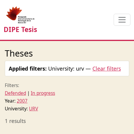
DIPE Tesis
Theses
Applied filters:
University: urv —
Clear filters
Filters:
Defended
|
In progress
Year:
2007
University:
URV
1 results